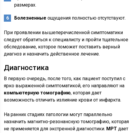
размерах.
Болезненные
ощущения полностью отсутствуют.
При проявлении вышеперечисленной симптоматики
следует обратиться к специалисту и пройти тщательное
обследование, которое поможет поставить верный
диагноз и назначить действенное лечение.
Диагностика
В первую очередь, после того, как пациент поступил с
ярко выраженной симптоматикой, его направляют на
компьютерную томографию
, которая дает
возможность отличить излияние крови от инфаркта.
На ранних стадиях патологии могут параллельно
назначить магнитно-резонансную томографию, которая
не применяется для экстренной диагностики.
МРТ
дает