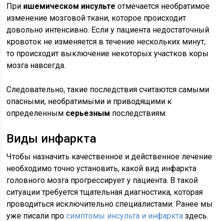
При
ишемическом инсульте
отмечается необратимое
изменение мозговой ткани, которое происходит
довольно интенсивно. Если у пациента недостаточный
кровоток не изменяется в течение нескольких минут,
то происходит выключение некоторых участков коры
мозга навсегда.
Следовательно, такие последствия считаются самыми
опасными, необратимыми и приводящими к
определенным
серьезным
последствиям.
Виды инфаркта
Чтобы назначить качественное и действенное лечение
необходимо точно установить, какой вид инфаркта
головного мозга прогрессирует у пациента. В такой
ситуации требуется тщательная диагностика, которая
проводиться исключительно специалистами. Ранее мы
уже писали про
симптомы инсульта и инфаркта
здесь.