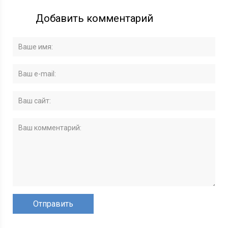
Добавить комментарий