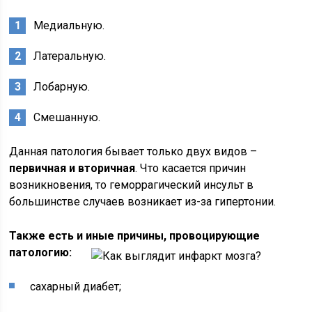
Медиальную.
Латеральную.
Лобарную.
Смешанную.
Данная патология бывает только двух видов –
первичная и вторичная
. Что касается причин
возникновения, то геморрагический инсульт в
большинстве случаев возникает из-за гипертонии.
Также есть и иные причины, провоцирующие
патологию:
сахарный диабет;