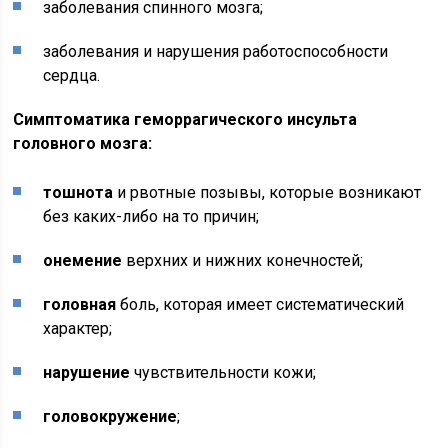
заболевания спинного мозга;
заболевания и нарушения работоспособности
сердца.
Симптоматика геморрагического инсульта
головного мозга:
тошнота
и рвотные позывы, которые возникают
без каких-либо на то причин;
онемение
верхних и нижних конечностей;
головная
боль, которая имеет систематический
характер;
нарушение
чувствительности кожи;
головокружение
;