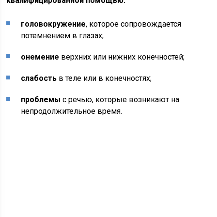
квалифицированной помощью:
головокружение
, которое сопровождается
потемнением в глазах;
онемение
верхних или нижних конечностей;
слабость
в теле или в конечностях;
проблемы
с речью, которые возникают на
непродолжительное время.