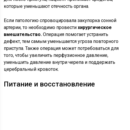
которые уменьшают отечность органа.
Если патологию спровоцировала закупорка сонной
артерии, то необходимо провести
хирургическое
вмешательство.
Операция помогает устранить
дефект, тем самым уменьшается угроза повторного
приступа. Также операция может потребоваться для
того, чтобы увеличить перфузионное давление,
уменьшить давление внутри черепа и поддержать
церебральный кровоток.
Питание и восстановление