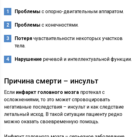
Проблемы
с опорно-двигательным аппаратом.
Проблемы
с конечностями.
Потеря
чувствительности некоторых участков
тела.
Нарушение
речевой и интеллектуальной функции.
Причина смерти – инсульт
Если
инфаркт головного мозга
протекал с
осложнениями, то это может спровоцировать
негативные последствия – инсульт и как следствие
летальный исход. В такой ситуации пациенту редко
можно оказать своевременную помощь.
Инфаркт головного мозга – серьезное заболевание,