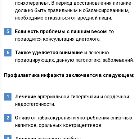
психотерапевт. В период восстановления питание
должно быть правильным и сбалансированным,
необходимо отказаться от вредной пищи.
Если есть проблемы с лишним весом
, то
проводится консультация диетолога.
Также уделяется внимание
и лечению
провоцирующих, данную патологию, заболеваний.
Профилактика инфаркта заключается в следующем:
Лечение
артериальной гипертензии и сердечной
недостаточности.
Отказ
от табакокурения и употребления спиртных
напитков, оральных контрацептивов.
Лечение
сахарного диабета.