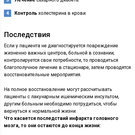
Контроль
холестерина в крови.
Последствия
Если у пациента не диагностируется повреждение
жизненно важных центров, больной в сознании,
контролируется свои потребности, то проводиться
благополучное лечение в стационаре, затем проводятся
восстановительные мероприятия.
На полное восстановление могут рассчитывать
пациенты с лакунарным ишемическим инсультом,
другим больным необходимо потрудиться, чтобы
вернуться к нормальной жизни.
Что касается последствий инфаркта головного
мозга, то они остаются до конца жизни: