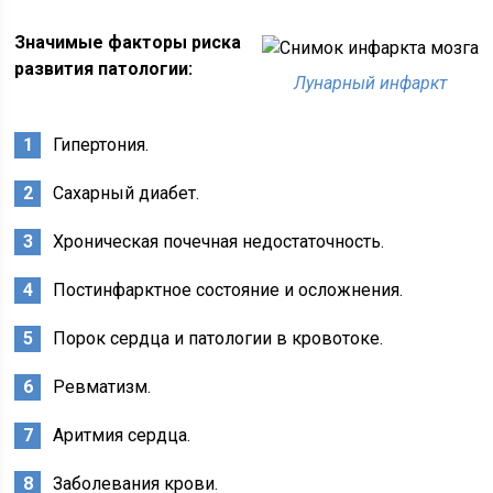
Значимые факторы риска
развития патологии:
Лунарный инфаркт
Гипертония.
Сахарный диабет.
Хроническая почечная недостаточность.
Постинфарктное состояние и осложнения.
Порок сердца и патологии в кровотоке.
Ревматизм.
Аритмия сердца.
Заболевания крови.