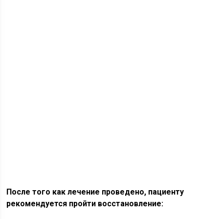
После того как лечение проведено, пациенту
рекомендуется пройти восстановление: