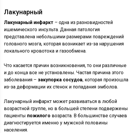
Лакунарный
Лакунарный инфаркт
– одна из разновидностей
ишемического инсульта. Данная патология
представлена небольшими размерами повреждений
головного мозга, которая возникает из-за нарушения
локального кровотока и газообмена.
Что касается причин возникновения, то они различные
и до конца все не установлены. Частая причина этого
заболевания –
закупорка сосудов
, которая произошла
из-за деформации их стенок и попадания эмболов.
Лакунарный инфаркт может развиваться в любой
возрастной группе, но в большей степени подвержены
пациенты
пожилого
возраста. В большинстве случаев
диагностируется именно у мужской половины
населения.