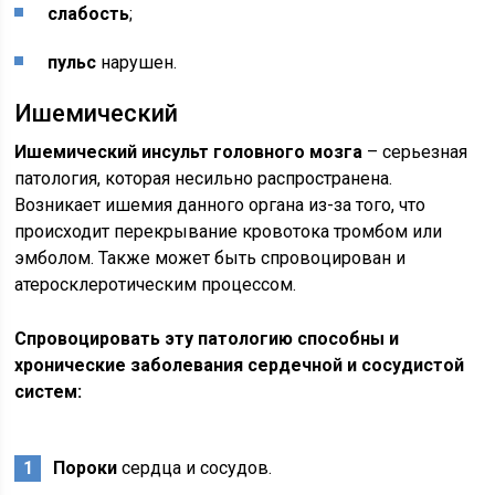
слабость
;
пульс
нарушен.
Ишемический
Ишемический инсульт головного мозга
– серьезная
патология, которая несильно распространена.
Возникает ишемия данного органа из-за того, что
происходит перекрывание кровотока тромбом или
эмболом. Также может быть спровоцирован и
атеросклеротическим процессом.
Спровоцировать эту патологию способны и
хронические заболевания сердечной и сосудистой
систем:
Пороки
сердца и сосудов.