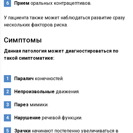
Прием
оральных контрацептивов.
У пациента также может наблюдаться развитие сразу
нескольких факторов риска.
Симптомы
Данная патология может диагностироваться по
такой симптоматике:
Паралич
конечностей.
Непроизвольные
движения.
Парез
мимики.
Нарушение
речевой функции.
Зрачки
начинают постепенно увеличиваться в