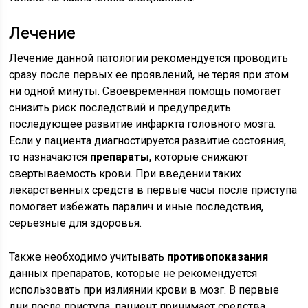
Лечение
Лечение данной патологии рекомендуется проводить
сразу после первых ее проявлений, не теряя при этом
ни одной минуты. Своевременная помощь помогает
снизить риск последствий и предупредить
последующее развитие инфаркта головного мозга.
Если у пациента диагностируется развитие состояния,
то назначаются
препараты
, которые снижают
свертываемость крови. При введении таких
лекарственных средств в первые часы после приступа
помогает избежать паралич и иные последствия,
серьезные для здоровья.
Также необходимо учитывать
противопоказания
данных препаратов, которые не рекомендуется
использовать при излиянии крови в мозг. В первые
дни после приступа, пациент принимает средства,