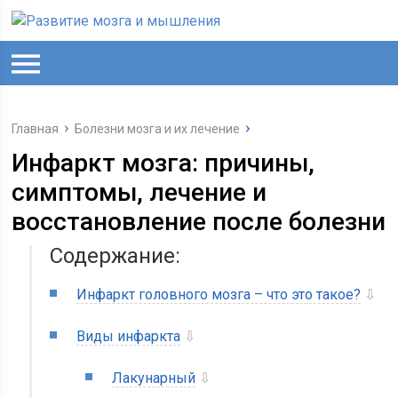
Главная
Болезни мозга и их лечение
Инфаркт мозга: причины,
симптомы, лечение и
восстановление после болезни
Содержание:
Инфаркт головного мозга – что это такое?
⇩
Виды инфаркта
⇩
Лакунарный
⇩