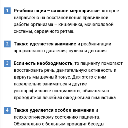
Реабилитация
–
важное мероприятие
, которое
направлено на восстановление правильной
работы организма – кишечника, мочеполовой
системы, сердечного ритма.
Также уделяется внимание
и реабилитации
артериального давления, пульса и дыхания.
Если есть необходимость
, то пациенту помогают
восстановить речь, двигательную активность и
вернуть мышечный тонус. Для этого с ним
параллельно заниматься и другие
узкопрофильные специалисты, обязательно
проводиться лечебная ежедневная гимнастика.
Также уделяется особое внимание
и
психологическому состоянию пациента.
Обязательно с больным проводит беседы