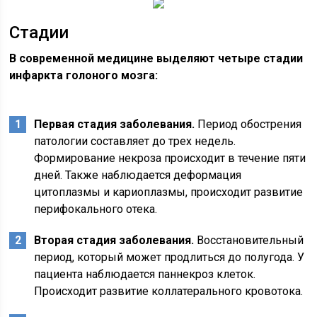
Стадии
В современной медицине выделяют четыре стадии
инфаркта голоного мозга:
Первая стадия заболевания.
Период обострения
патологии составляет до трех недель.
Формирование некроза происходит в течение пяти
дней. Также наблюдается деформация
цитоплазмы и кариоплазмы, происходит развитие
перифокального отека.
Вторая стадия заболевания.
Восстановительный
период, который может продлиться до полугода. У
пациента наблюдается паннекроз клеток.
Происходит развитие коллатерального кровотока.