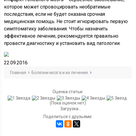
которое может спровоцировать необратимые
последствия, если не будет оказана срочная
медицинская помощь. Не стоит игнорировать первую
симптоматику заболевания. Чтобы назначить
эффективное лечение, рекомендуется правильно
провести диагностику и установить вид патологии.
22.09.2016
Главная
Болезни мозга и их лечение
Оценка статьи:
(Пока оценок нет)
Загрузка...
Поделиться с друзьями: