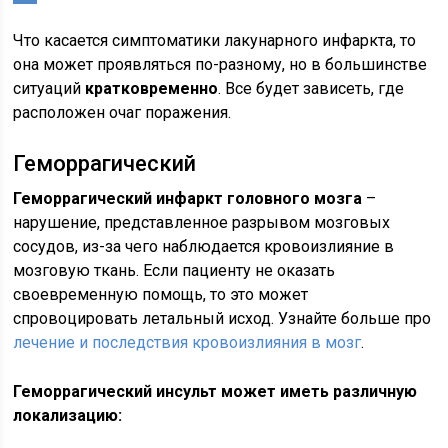
Что касается симптоматики лакунарного инфаркта, то
она может проявляться по-разному, но в большинстве
ситуаций
кратковременно
. Все будет зависеть, где
расположен очаг поражения.
Геморрагический
Геморрагический инфаркт головного мозга
–
нарушение, представленное разрывом мозговых
сосудов, из-за чего наблюдается кровоизлияние в
мозговую ткань. Если пациенту не оказать
своевременную помощь, то это может
спровоцировать летальный исход. Узнайте больше про
лечение и последствия кровоизлияния в мозг
.
Геморрагический инсульт может иметь различную
локализацию: