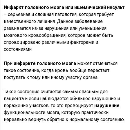
Инфаркт головного мозга или ишемический инсульт
– серьезная и сложная патология, которая требует
качественного лечения. Данное заболевание
развивается из-за нарушения или уменьшения
мозгового кровообращения, которое может быть
спровоцировано различными факторами и
состояниями.
При
инфаркте головного мозга
может отмечаться
такое состояние, когда кровь вообще перестает
поступать к тому или иному участку органа.
Такое состояние считается самым опасным для
пациента и если наблюдается обильное нарушение и
поражение участков, то это провоцирует
нарушение
функциональности мозга, которую практически
нереально вернуть обратно к нормальному состоянию.