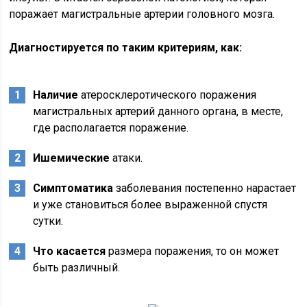
поражает магистральные артерии головного мозга.
Диагностируется по таким критериям, как:
Наличие
атеросклеротического поражения
магистральных артерий данного органа, в месте,
где располагается поражение.
Ишемические
атаки.
Симптоматика
заболевания постепенно нарастает
и уже становиться более выраженной спустя
сутки.
Что касается
размера поражения, то он может
быть различный.