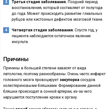
Третья стадия заболевания.
Поздний период
восстановления, который составляет от полугода
до года. Может происходить развитие глиальных
рубцов или кистозных дефектов мозговой ткани.
Четвертая стадия заболевания.
Спустя год, у
пациента наблюдается остаточное явление
инсульта.
Причины
Причины в большей степени зависят от вида
патологии, поэтому разнообразны. Очень часто инфаркт
головного мозга провоцирует
закупорка
сосудов
холестериновыми бляшками. Формирование данной
бляшки происходит в сонной артерии, из-за чего
нарушается поступление крови к органу.