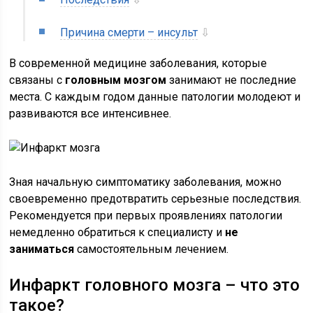
Причина смерти – инсульт
⇩
В современной медицине заболевания, которые
связаны с
головным мозгом
занимают не последние
места. С каждым годом данные патологии молодеют и
развиваются все интенсивнее.
Зная начальную симптоматику заболевания, можно
своевременно предотвратить серьезные последствия.
Рекомендуется при первых проявлениях патологии
немедленно обратиться к специалисту и
не
заниматься
самостоятельным лечением.
Инфаркт головного мозга – что это
такое?