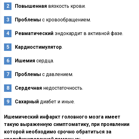
Повышенная
вязкость крови.
Проблемы
с кровообращением.
Ревматический
эндокардит в активной фазе.
Кардиостимулятор
.
Ишемия
сердца.
Проблемы
с давлением.
Сердечная
недостаточность.
Сахарный
диабет и иные.
Ишемический инфаркт головного мозга имеет
такую выраженную симптоматику, при проявлении
которой необходимо срочно обратиться за