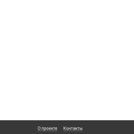
О проекте
Контакты