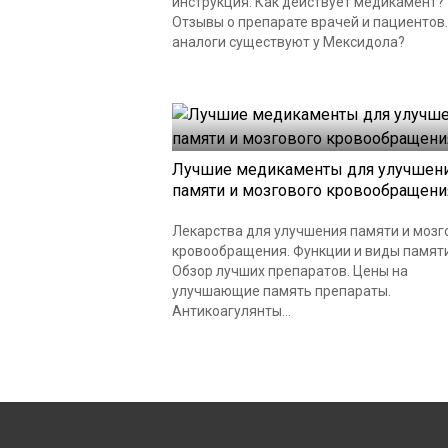
инструкция. Как действует медикамент?
Отзывы о препарате врачей и пациентов.
аналоги существуют у Мексидола?
Лучшие медикаменты для улучшен
памяти и мозгового кровообращени
Лекарства для улучшения памяти и мозг
кровообращения. Функции и виды памяти
Обзор лучших препаратов. Цены на
улучшающие память препараты.
Антикоагулянты...