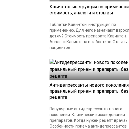
Кавинтон: инструкция по применени
стоимость, аналоги и отзывы
Таблетки Кавинтон: инструкция по
применению. Для чего назначают взрос
детям? Стоимость препарата Кавинтон.
Аналоги Кавинтона в таблетках. Отзывы
пациентов...
Антидепрессанты нового поколения
правильный прием и препараты без
рецепта
Популярные антидепрессанты нового
поколения. Клинические исследования
препаратов. Когда нужен рецепт врача?
Особенности приема антидепрессантов.