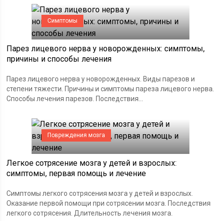
Симптомы
Парез лицевого нерва у новорожденных: симптомы,
причины и способы лечения
Парез лицевого нерва у новорожденных. Виды парезов и
степени тяжести. Причины и симптомы пареза лицевого нерва.
Способы лечения парезов. Последствия...
Повреждения мозга
Легкое сотрясение мозга у детей и взрослых:
симптомы, первая помощь и лечение
Симптомы легкого сотрясения мозга у детей и взрослых.
Оказание первой помощи при сотрясении мозга. Последствия
легкого сотрясения. Длительность лечения мозга.