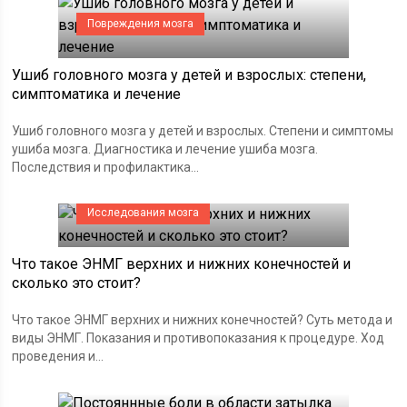
Повреждения мозга
Ушиб головного мозга у детей и взрослых: степени,
симптоматика и лечение
Ушиб головного мозга у детей и взрослых. Степени и симптомы
ушиба мозга. Диагностика и лечение ушиба мозга.
Последствия и профилактика...
Исследования мозга
Что такое ЭНМГ верхних и нижних конечностей и
сколько это стоит?
Что такое ЭНМГ верхних и нижних конечностей? Суть метода и
виды ЭНМГ. Показания и противопоказания к процедуре. Ход
проведения и...