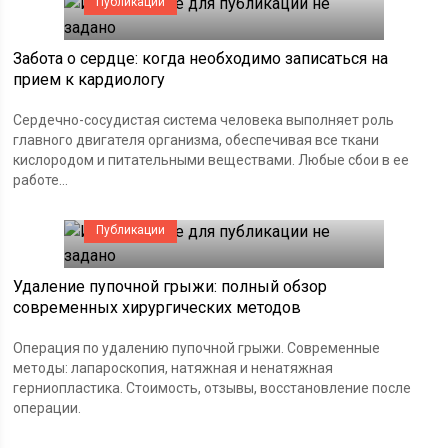
Публикации
Забота о сердце: когда необходимо записаться на
прием к кардиологу
Сердечно-сосудистая система человека выполняет роль
главного двигателя организма, обеспечивая все ткани
кислородом и питательными веществами. Любые сбои в ее
работе...
Публикации
Удаление пупочной грыжи: полный обзор
современных хирургических методов
Операция по удалению пупочной грыжи. Современные
методы: лапароскопия, натяжная и ненатяжная
герниопластика. Стоимость, отзывы, восстановление после
операции.