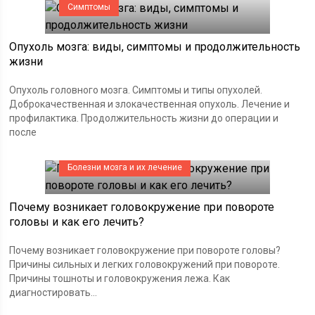
Симптомы
Опухоль мозга: виды, симптомы и продолжительность
жизни
Опухоль головного мозга. Симптомы и типы опухолей.
Доброкачественная и злокачественная опухоль. Лечение и
профилактика. Продолжительность жизни до операции и
после
Болезни мозга и их лечение
Почему возникает головокружение при повороте
головы и как его лечить?
Почему возникает головокружение при повороте головы?
Причины сильных и легких головокружений при повороте.
Причины тошноты и головокружения лежа. Как
диагностировать...