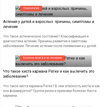
Психология
Астения у детей и взрослых: причины, симптомы и
лечение
Что такое астеническое состояние? Классификация и
диагностика астении. Причины развития и симптомы
заболевания. Лечение астении после пневмонии и у детей.
Болезни мозга и их лечение
Что такое киста кармана Ратке и как вылечить это
заболевание?
Что такое киста кармана Ратке? В чем опасность кисты и как
она формируется? Группа риска и признаки болезни. Киста
кармана...