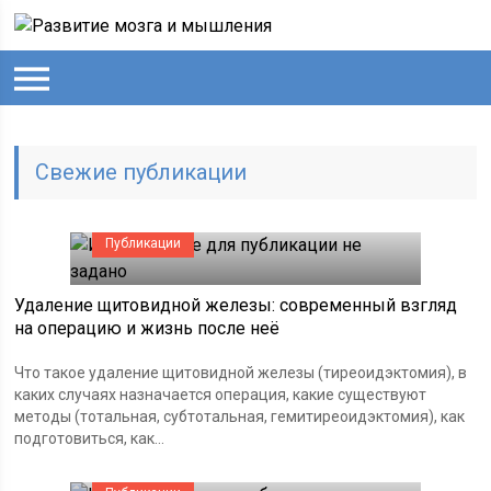
Свежие публикации
Публикации
Удаление щитовидной железы: современный взгляд
на операцию и жизнь после неё
Что такое удаление щитовидной железы (тиреоидэктомия), в
каких случаях назначается операция, какие существуют
методы (тотальная, субтотальная, гемитиреоидэктомия), как
подготовиться, как...