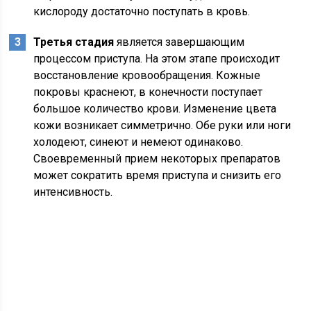
кислороду достаточно поступать в кровь.
Третья стадия
является завершающим
процессом приступа. На этом этапе происходит
восстановление кровообращения. Кожные
покровы краснеют, в конечности поступает
большое количество крови. Изменение цвета
кожи возникает симметрично. Обе руки или ноги
холодеют, синеют и немеют одинаково.
Своевременный прием некоторых препаратов
может сократить время приступа и снизить его
интенсивность.