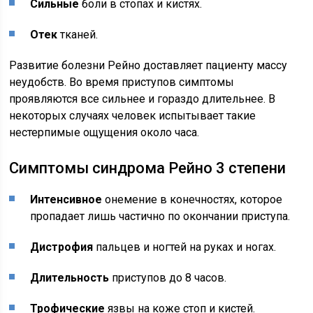
Сильные
боли в стопах и кистях.
Отек
тканей.
Развитие болезни Рейно доставляет пациенту массу
неудобств. Во время приступов симптомы
проявляются все сильнее и гораздо длительнее. В
некоторых случаях человек испытывает такие
нестерпимые ощущения около часа.
Симптомы синдрома Рейно 3 степени
Интенсивное
онемение в конечностях, которое
пропадает лишь частично по окончании приступа.
Дистрофия
пальцев и ногтей на руках и ногах.
Длительность
приступов до 8 часов.
Трофические
язвы на коже стоп и кистей.