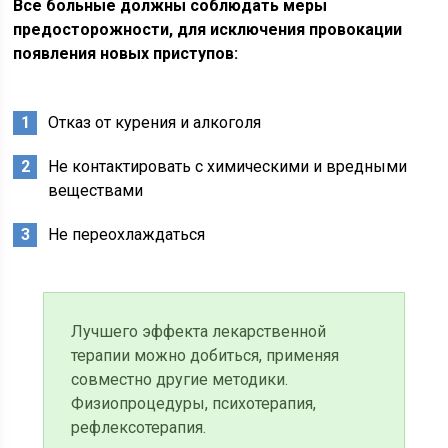
Все больные должны соблюдать меры
предосторожности, для исключения провокации
появления новых приступов:
Отказ от курения и алкоголя
Не контактировать с химическими и вредными
веществами
Не переохлаждаться
Лучшего эффекта лекарственной
терапии можно добиться, применяя
совместно другие методики.
Физиопроцедуры, психотерапия,
рефлексотерапия.