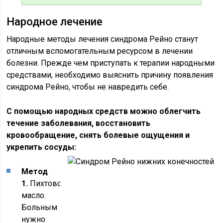
Народное лечение
Народные методы лечения синдрома Рейно станут
отличным вспомогательным ресурсом в лечении
болезни. Прежде чем приступать к терапии народными
средствами, необходимо выяснить причину появления
синдрома Рейно, чтобы не навредить себе.
С помощью народных средств можно облегчить
течение заболевания, восстановить
кровообращение, снять болевые ощущения и
укрепить сосуды:
Метод
1.
Пихтовое
масло.
Больным
нужно