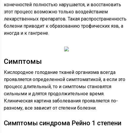
конечностей полностью нарушается, и восстановить
этот процесс возможно только воздействием
лекарственных препаратов. Такая распространенность
болезни приводит к образованию трофических язв, а
иногда и к гангрене.
Симптомы
Кислородное голодание тканей организма всегда
проявляется определенной симптоматикой, а если это
процесс длительный, то и симптомы становятся
сильными и длятся продолжительное время.
Клиническая картина заболевания проявляется по-
разному, все зависит от степени болезни.
Симптомы синдрома Рейно 1 степени