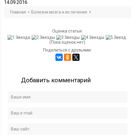
14.09.2016
Главная
Болезни мозга и их лечение
Оценка статьи:
(Пока оценок нет)
Поделиться с друзьями:
Добавить комментарий