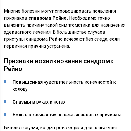
Многие болезни могут спровоцировать появления
признаков
синдрома Рейно.
Необходимо точно
выяснить причину такой симптоматики для назначения
адекватного лечения. В большинстве случаев
приступы синдрома Рейно исчезают без следа, если
первичная причина устранена.
Признаки возникновения синдрома
Рейно
Повышенная
чувствительность конечностей к
холоду
Спазмы
в руках и ногах
Боль
в конечностях по невыясненным причинам
Бывают случаи, когда провокацией для появления