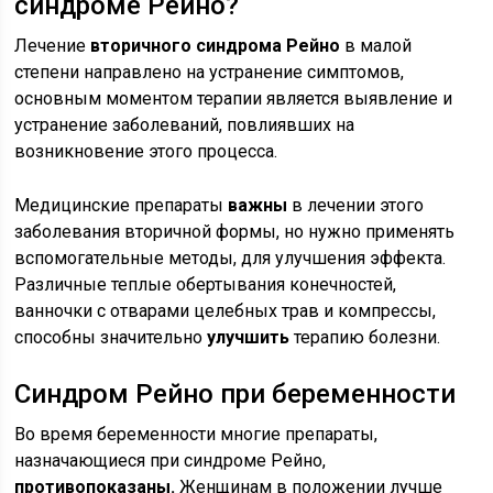
синдроме Рейно?
Лечение
вторичного синдрома Рейно
в малой
степени направлено на устранение симптомов,
основным моментом терапии является выявление и
устранение заболеваний, повлиявших на
возникновение этого процесса.
Медицинские препараты
важны
в лечении этого
заболевания вторичной формы, но нужно применять
вспомогательные методы, для улучшения эффекта.
Различные теплые обертывания конечностей,
ванночки с отварами целебных трав и компрессы,
способны значительно
улучшить
терапию болезни.
Синдром Рейно при беременности
Во время беременности многие препараты,
назначающиеся при синдроме Рейно,
противопоказаны.
Женщинам в положении лучше