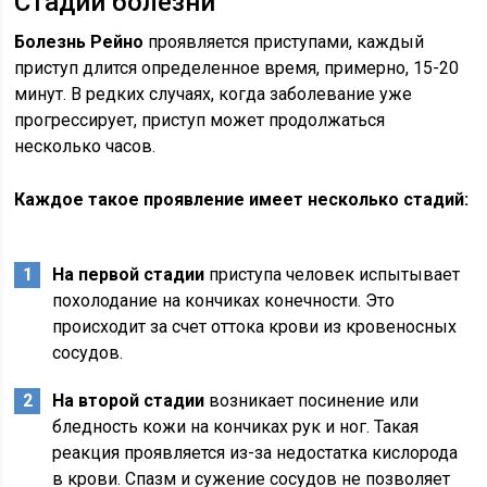
Стадии болезни
Болезнь Рейно
проявляется приступами, каждый
приступ длится определенное время, примерно, 15-20
минут. В редких случаях, когда заболевание уже
прогрессирует, приступ может продолжаться
несколько часов.
Каждое такое проявление имеет несколько стадий:
На первой стадии
приступа человек испытывает
похолодание на кончиках конечности. Это
происходит за счет оттока крови из кровеносных
сосудов.
На второй стадии
возникает посинение или
бледность кожи на кончиках рук и ног. Такая
реакция проявляется из-за недостатка кислорода
в крови. Спазм и сужение сосудов не позволяет