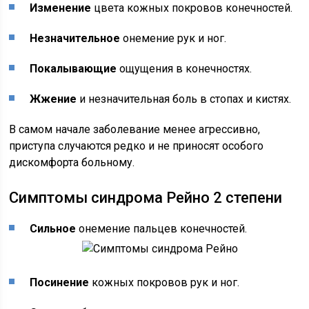
Изменение
цвета кожных покровов конечностей.
Незначительное
онемение рук и ног.
Покалывающие
ощущения в конечностях.
Жжение
и незначительная боль в стопах и кистях.
В самом начале заболевание менее агрессивно,
приступа случаются редко и не приносят особого
дискомфорта больному.
Симптомы синдрома Рейно 2 степени
Сильное
онемение пальцев конечностей.
Посинение
кожных покровов рук и ног.