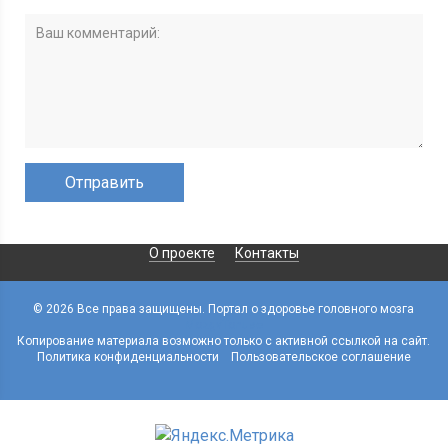
О проекте
Контакты
© 2026 Все права защищены. Портал о здоровье головного мозга
MozgvTonuse
Копирование материала возможно только с активной ссылкой на сайт.
Политика конфиденциальности
Пользовательское соглашение