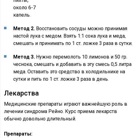
пихты,
около 6-7
капель.
Метод 2.
Восстановить сосуды можно принимая
настой лука с медом. Взять 1:1 сока лука и меда,
смешать и принимать по 1 ст. ложке 3 раза в сутки.
Метод 3.
Нужно перемолоть 10 лимонов и 50 гр.
чеснока, смешать и добавить в эту смесь 0,5 литра
меда. Оставить это средство в холодильнике на
сутки и пить по 1 ст. ложке 3 раза в день.
Лекарства
Медицинские препараты играют важнейшую роль в
лечении синдрома Рейно. Курс приема лекарств
обычно довольно длительный.
Препараты: