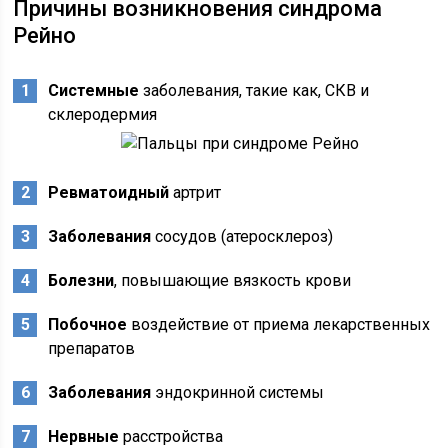
Причины возникновения синдрома
Рейно
Системные
заболевания, такие как, СКВ и
склеродермия
Ревматоидный
артрит
Заболевания
сосудов (атеросклероз)
Болезни
, повышающие вязкость крови
Побочное
воздействие от приема лекарственных
препаратов
Заболевания
эндокринной системы
Нервные
расстройства