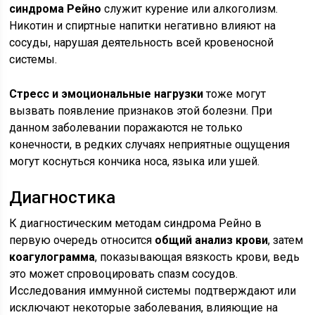
синдрома Рейно
служит курение или алкоголизм.
Никотин и спиртные напитки негативно влияют на
сосуды, нарушая деятельность всей кровеносной
системы.
Стресс и эмоциональные нагрузки
тоже могут
вызвать появление признаков этой болезни. При
данном заболевании поражаются не только
конечности, в редких случаях неприятные ощущения
могут коснуться кончика носа, языка или ушей.
Диагностика
К диагностическим методам синдрома Рейно в
первую очередь относится
общий анализ крови
, затем
коагулограмма
, показывающая вязкость крови, ведь
это может спровоцировать спазм сосудов.
Исследования иммунной системы подтверждают или
исключают некоторые заболевания, влияющие на