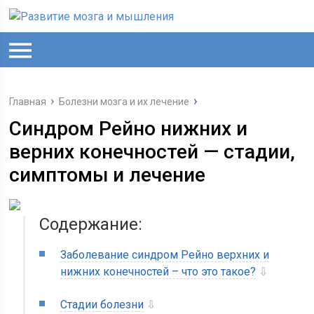
Главная
Болезни мозга и их лечение
Синдром Рейно нижних и
верних конечностей — стадии,
симптомы и лечение
Содержание:
Заболевание синдром Рейно верхних и
нижних конечностей – что это такое?
⇩
Стадии болезни
⇩