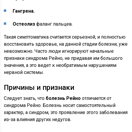
Гангрена.
Остеолиз
фаланг пальцев.
Такая симптоматика считается серьезной, и полностью
восстановить здоровье, на данной стадии болезни, уже
невозможно. Часто люди игнорируют начальные
признаки синдрома Рейно, не придавая им большого
значения, а это ведет к необратимым нарушениям
нервной системы.
Причины и признаки
Следует знать, что
болезнь Рейно
отличается от
синдрома Рейно. Болезнь носит самостоятельный
характер, а синдром, это проявление этого заболевания
из-за влияния других недугов.