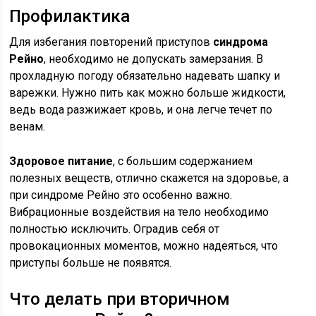
Профилактика
Для избегания повторений приступов
синдрома
Рейно
, необходимо не допускать замерзания. В
прохладную погоду обязательно надевать шапку и
варежки. Нужно пить как можно больше жидкости,
ведь вода разжижает кровь, и она легче течет по
венам.
Здоровое питание
, с большим содержанием
полезных веществ, отлично скажется на здоровье, а
при синдроме Рейно это особенно важно.
Вибрационные воздействия на тело необходимо
полностью исключить. Оградив себя от
провокационных моментов, можно надеяться, что
приступы больше не появятся.
Что делать при вторичном