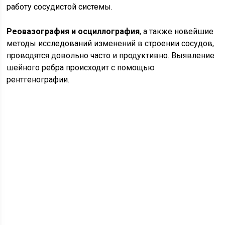
работу сосудистой системы.
Реовазография и осциллография
, а также новейшие
методы исследований изменений в строении сосудов,
проводятся довольно часто и продуктивно. Выявление
шейного ребра происходит с помощью
рентгенографии.