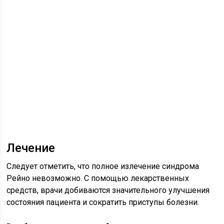
Лечение
Следует отметить, что полное излечение синдрома
Рейно невозможно. С помощью лекарственных
средств, врачи добиваются значительного улучшения
состояния пациента и сократить приступы болезни.