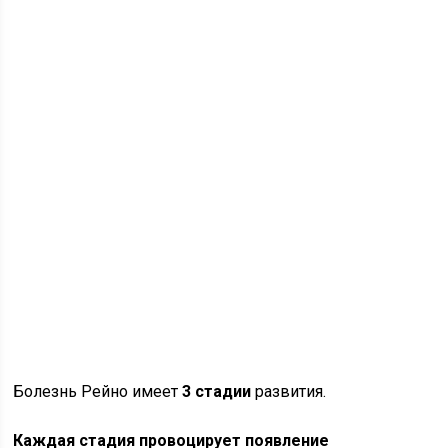
Болезнь Рейно имеет
3 стадии
развития.
Каждая стадия провоцирует появление