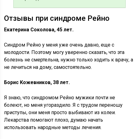
Отзывы при синдроме Рейно
Екатерина Соколова, 45 лет.
Синдром Рейно у меня уже очень давно, еще с
молодости. Поэтому могу уверенно сказать, что эта
болезнь не смертельна, нужно только ходить к врачу, а
не лечиться на дому, самостоятельно.
Борис Кожевников, 38 лет.
Я знаю, что синдромом Рейно мужики почти не
болеют, но меня угораздило. Я с трудом переношу
приступы, они меня просто выбивают из колеи.
Лекарства помогают плохо, думаю начать
использовать народные методы лечения.