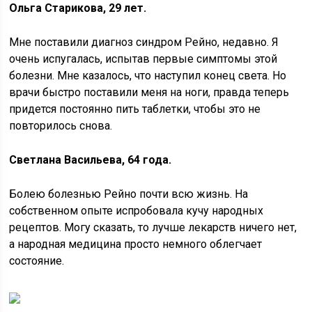
Ольга Старикова, 29 лет.
Мне поставили диагноз синдром Рейно, недавно. Я
очень испугалась, испытав первые симптомы этой
болезни. Мне казалось, что наступил конец света. Но
врачи быстро поставили меня на ноги, правда теперь
придется постоянно пить таблетки, чтобы это не
повторилось снова.
Светлана Васильева, 64 года.
Болею болезнью Рейно почти всю жизнь. На
собственном опыте испробовала кучу народных
рецептов. Могу сказать, то лучше лекарств ничего нет,
а народная медицина просто немного облегчает
состояние.