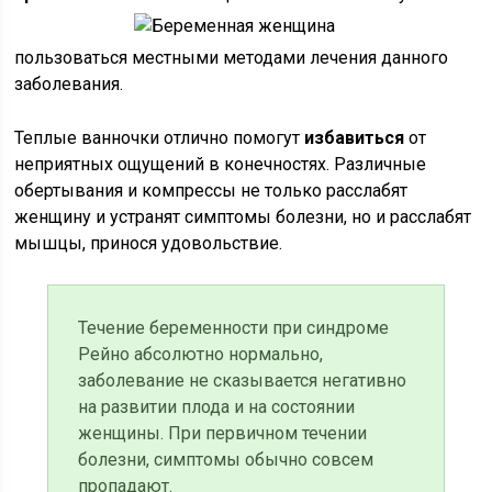
пользоваться местными методами лечения данного
заболевания.
Теплые ванночки отлично помогут
избавиться
от
неприятных ощущений в конечностях. Различные
обертывания и компрессы не только расслабят
женщину и устранят симптомы болезни, но и расслабят
мышцы, принося удовольствие.
Течение беременности при синдроме
Рейно абсолютно нормально,
заболевание не сказывается негативно
на развитии плода и на состоянии
женщины. При первичном течении
болезни, симптомы обычно совсем
пропадают.