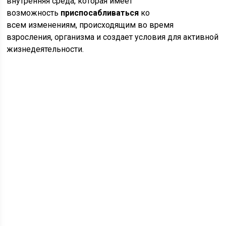
внутренняя среда, которая имеет
возможность
приспосабливаться
ко
всем изменениям, происходящим во время
взросления, организма и создает условия для активной
жизнедеятельности.