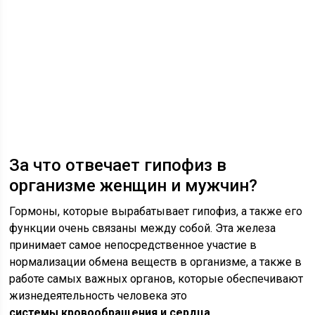
За что отвечает гипофиз в
организме женщин и мужчин?
Гормоны, которые вырабатывает гипофиз, а также его
функции очень связаны между собой. Эта железа
принимает самое непосредственное участие в
нормализации обмена веществ в организме, а также в
работе самых важных органов, которые обеспечивают
жизнедеятельность человека это
системы кровообращения и сердца.