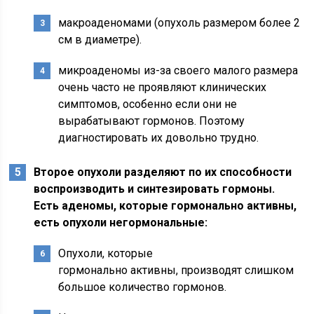
макроаденомами (опухоль размером более 2
см в диаметре).
микроаденомы из-за своего малого размера
очень часто не проявляют клинических
симптомов, особенно если они не
вырабатывают гормонов. Поэтому
диагностировать их довольно трудно.
Второе опухоли разделяют по их способности
воспроизводить и синтезировать гормоны.
Есть аденомы, которые гормонально активны,
есть опухоли негормональные:
Опухоли, которые
гормонально активны, производят слишком
большое количество гормонов.