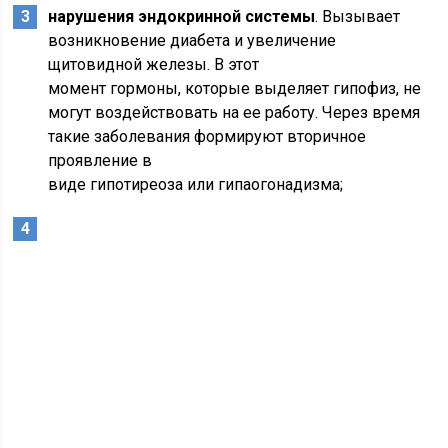
нарушения эндокринной системы
. Вызывает
возникновение диабета и увеличение
щитовидной железы. В этот
момент гормоны, которые выделяет гипофиз, не
могут воздействовать на ее работу. Через время
такие заболевания формируют вторичное
проявление в
виде гипотиреоза или гипаогонадизма;