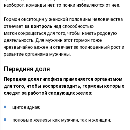
наоборот, команды нет, то почки избавляются от нее.
Гормон окситоцин у женской половины человечества
отвечает
за контроль
над способностью
матки сокращаться для того, чтобы начать родовую
деятельность. Для мужчин этот гормон тоже
чрезвычайно важен и отвечает за полноценный рост и
развитие организма мужчины.
Передняя доля
Передняя доля гипофиза применяется организмом
для того, чтобы воспроизводить, гормоны которые
следят за работой следующих желез:
щитовидная;
половые железы как мужчин, так и женщин;