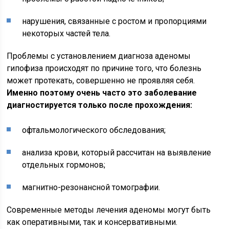
нарушения, связанные с ростом и пропорциями
некоторых частей тела.
Проблемы с установлением диагноза аденомы
гипофиза происходят по причине того, что болезнь
может протекать, совершенно не проявляя себя.
Именно поэтому очень часто это заболевание
диагностируется только после прохождения:
офтальмологического обследования;
анализа крови, который рассчитан на выявление
отдельных гормонов;
магнитно-резонансной томографии.
Современные методы лечения аденомы могут быть
как оперативными, так и консервативными.