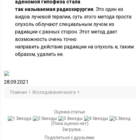
аденомой гипофиза стала
так называемая радиохирургия.
Это один из
видов лучевой терапии, суть этого метода проста:
опухоль облучают специальным лучом из
радиации с разных сторон. Этот метод дает
возможность очень точно
направить действие радиации на опухоль и, таким
образом, удалить ее.
28.09.2021
Главная
Исследования мозга
Оценка статьи:
(Пока оценок нет)
Загрузка...
Поделиться с друзьями: