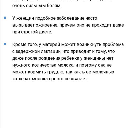
очень сильным болям.
У женщин подобное заболевание часто
вызывает ожирение, причем оно не проходит даже
при строгой диете.
Кроме того, у матерей может возникнуть проблема
с задержкой лактации, что приводит к тому, что
даже после рождения ребенка у женщины нет
нужного количества молока, и поэтому она не
может кормить грудью, так как в ее молочных
железах молока просто не хватает.