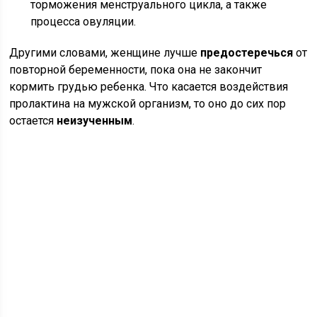
торможения менструального цикла, а также
процесса овуляции.
Другими словами, женщине лучше
предостеречься
от
повторной беременности, пока она не закончит
кормить грудью ребенка. Что касается воздействия
пролактина на мужской организм, то оно до сих пор
остается
неизученным
.