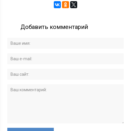
Добавить комментарий