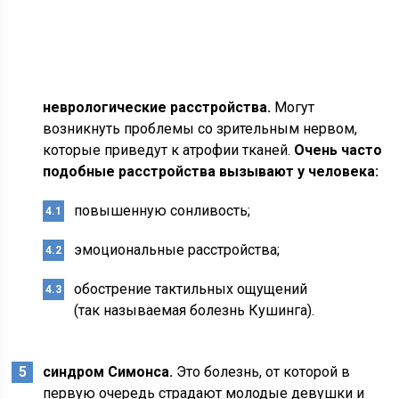
неврологические расстройства.
Могут
возникнуть проблемы со зрительным нервом,
которые приведут к атрофии тканей.
Очень часто
подобные расстройства вызывают у человека:
повышенную сонливость;
эмоциональные расстройства;
обострение тактильных ощущений
(так называемая болезнь Кушинга).
синдром Симонса.
Это болезнь, от которой в
первую очередь страдают молодые девушки и