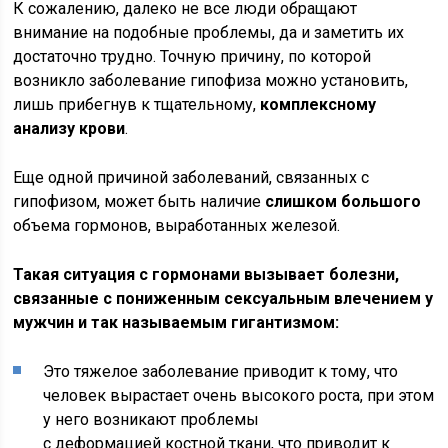
К сожалению, далеко не все люди обращают
внимание на подобные проблемы, да и заметить их
достаточно трудно. Точную причину, по которой
возникло заболевание гипофиза можно установить,
лишь прибегнув к тщательному,
комплексному
анализу крови
.
Еще одной причиной заболеваний, связанных с
гипофизом, может быть наличие
слишком большого
объема гормонов, выработанных железой.
Такая ситуация с гормонами вызывает болезни,
связанные с пониженным сексуальным влечением у
мужчин и так называемым гигантизмом:
Это тяжелое заболевание приводит к тому, что
человек вырастает очень высокого роста, при этом
у него возникают проблемы
с деформацией костной ткани, что приводит к