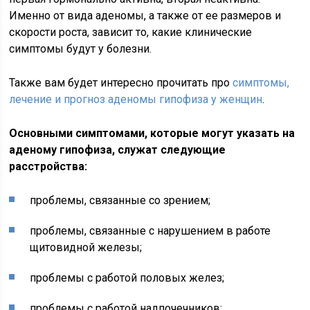
Именно от вида аденомы, а также от ее размеров и
скорости роста, зависит то, какие клинические
симптомы будут у болезни.
Также вам будет интересно прочитать про
симптомы,
лечение и прогноз аденомы гипофиза у женщин
.
Основными симптомами, которые могут указать на
аденому гипофиза, служат следующие
расстройства:
проблемы, связанные со зрением;
проблемы, связанные с нарушением в работе
щитовидной железы;
проблемы с работой половых желез;
проблемы с работой надпочечников;