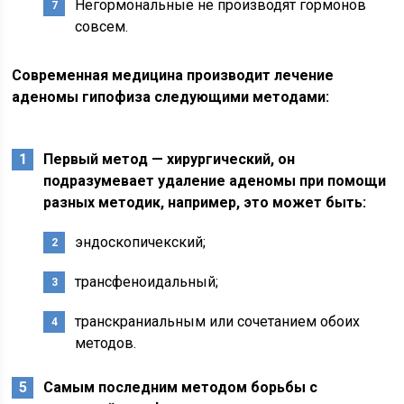
Негормональные не производят гормонов
совсем.
Современная медицина производит лечение
аденомы гипофиза следующими методами:
Первый метод — хирургический, он
подразумевает удаление аденомы при помощи
разных методик, например, это может быть:
эндоскопичекский;
трансфеноидальный;
транскраниальным или сочетанием обоих
методов.
Самым последним методом борьбы с