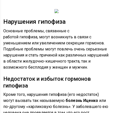
Нарушения гипофиза
Основные проблемы, связанные с
работой гипофиза, могут возникнуть в связи с
уменьшением или увеличением секреции гормонов.
Подобные проблемы могут повлечь очень серьезные
нарушения и стать причиной как различных нарушений
в области желудочно-кишечного тракта, так и
возможного бесплодия у женщин и мужчин.
Недостаток и избыток гормонов
гипофиза
Кроме того, нарушения гипофиза (его недостаток)
могут вызвать так называемую
болезнь Иценко
или
по-другому «карликовую болезнь». У заболевшего ею
человека она проявляется в том, что его рост