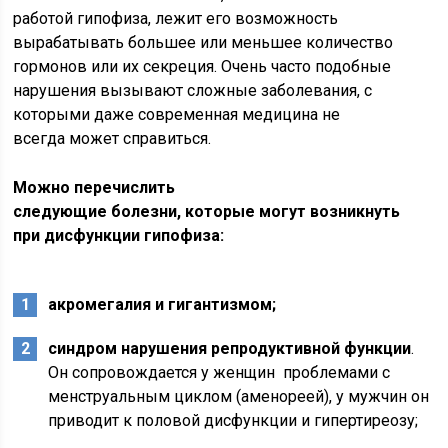
работой гипофиза, лежит его возможность
вырабатывать большее или меньшее количество
гормонов или их секреция. Очень часто подобные
нарушения вызывают сложные заболевания, с
которыми даже современная медицина не
всегда может справиться.
Можно перечислить
следующие болезни, которые могут возникнуть
при дисфункции гипофиза:
акромегалия и гигантизмом;
синдром нарушения репродуктивной функции
.
Он сопровождается у женщин проблемами с
менструальным циклом (аменореей), у мужчин он
приводит к половой дисфункции и гипертиреозу;