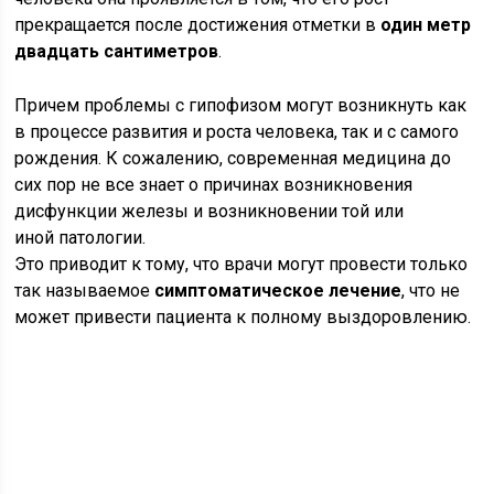
прекращается после достижения отметки в
один метр
двадцать сантиметров
.
Причем проблемы с гипофизом могут возникнуть как
в процессе развития и роста человека, так и с самого
рождения. К сожалению, современная медицина до
сих пор не все знает о причинах возникновения
дисфункции железы и возникновении той или
иной патологии.
Это приводит к тому, что врачи могут провести только
так называемое
симптоматическое лечение
, что не
может привести пациента к полному выздоровлению.