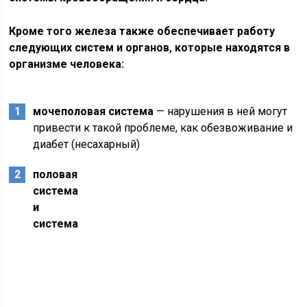
Кроме того железа также обеспечивает работу
следующих систем и органов, которые находятся в
организме человека:
мочеполовая система
— нарушения в ней могут
привести к такой проблеме, как обезвоживание и
диабет (несахарный)
половая
система
и
система