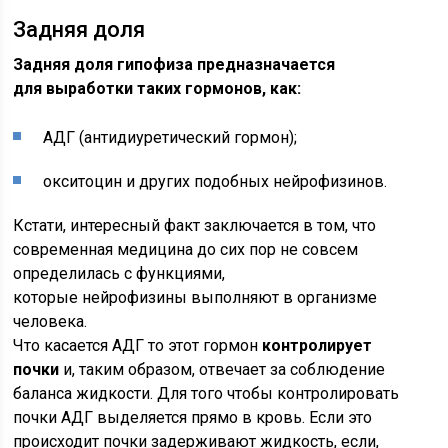
Задняя доля
Задняя доля гипофиза предназначается
для выработки таких гормонов, как:
АДГ (антидиуретический гормон);
окситоцин и других подобных нейрофизинов.
Кстати, интересный факт заключается в том, что
современная медицина до сих пор не совсем
определилась с функциями,
которые нейрофизины выполняют в организме
человека.
Что касается АДГ то этот гормон
контролирует
почки
и, таким образом, отвечает за соблюдение
баланса жидкости. Для того чтобы контролировать
почки АДГ выделяется прямо в кровь. Если это
происходит почки задерживают жидкость, если,