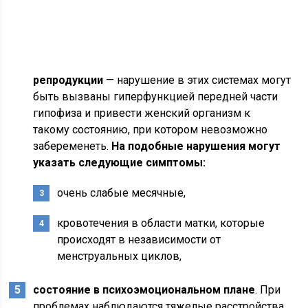
репродукции
— нарушение в этих системах могут
быть вызваны гиперфункцией передней части
гипофиза и привести женский организм к
такому состоянию, при котором невозможно
забеременеть.
На подобные нарушения могут
указать следующие симптомы:
очень слабые месячные,
кровотечения в области матки, которые
происходят в независимости от
менструальных циклов,
состояние в психоэмоциональном плане
. При
проблемах наблюдаются тяжелые расстройства