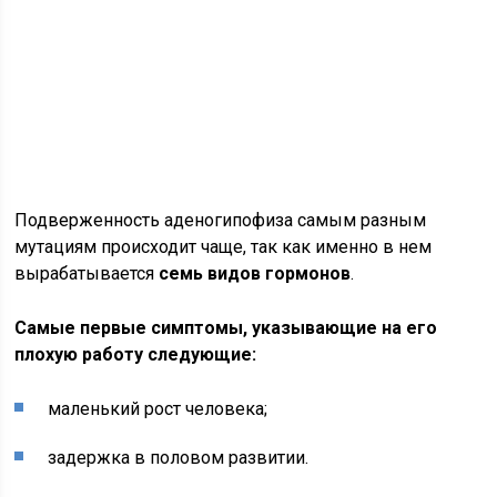
Подверженность аденогипофиза самым разным
мутациям происходит чаще, так как именно в нем
вырабатывается
семь видов гормонов
.
Самые первые симптомы, указывающие на его
плохую работу следующие:
маленький рост человека;
задержка в половом развитии.