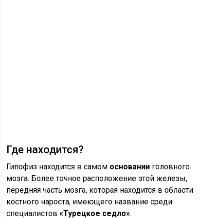
Где находится?
Гипофиз находится в самом
основании
головного
мозга. Более точное расположение этой железы,
передняя часть мозга, которая находится в области
костного нароста, имеющего название среди
специалистов
«Турецкое седло»
.