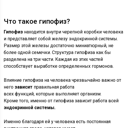
Что такое гипофиз?
Гипофиз
находится внутри черепной коробки человека
и представляет собой железу эндокринной системы.
Размер этой железы достаточно миниатюрный, не
более одной семечки. Структура гипофиза как бы
разделена на три части. Каждая из этих частей
способствует выработке определенных гормонов.
Влияние гипофиза на человека чрезвычайно важно от
него
зависит
правильная работа
всех функций, которые выполняет организм.
Кроме того, именно от гипофиза зависит работа всей
эндокринной системы.
Именно благодаря ей у человека есть постоянная