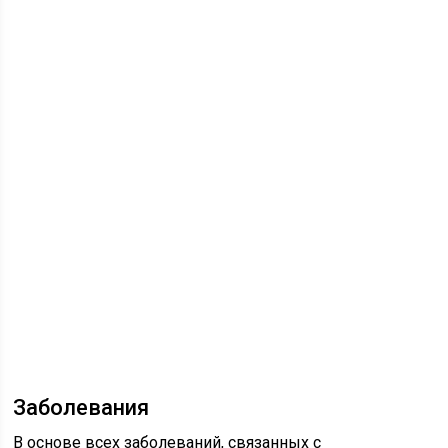
Заболевания
В основе всех заболеваний, связанных с