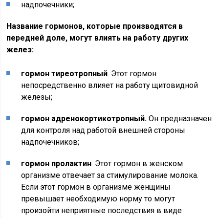
надпочечники;
Название гормонов, которые производятся в
передней доле, могут влиять на работу других
желез:
гормон тиреотропный
. Этот гормон
непосредственно влияет на работу щитовидной
железы;
гормон адренокортикотропный.
Он предназначен
для контроля над работой внешней стороны
надпочечников;
гормон пролактин
. Этот гормон в женском
организме отвечает за стимулирование молока.
Если этот гормон в организме женщины
превышает необходимую норму то могут
произойти неприятные последствия в виде