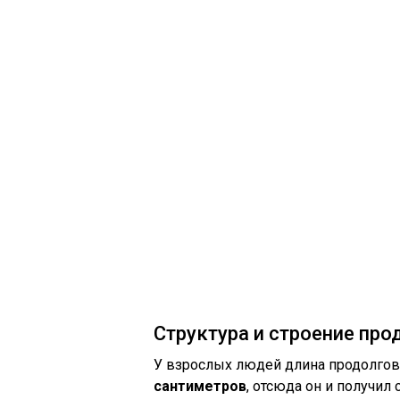
Структура и строение про
У взрослых людей длина продолгов
сантиметров
, отсюда он и получил 