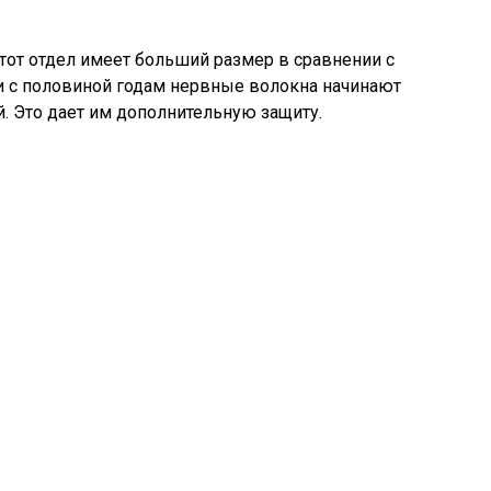
тот отдел имеет больший размер в сравнении с
и с половиной годам нервные волокна начинают
. Это дает им дополнительную защиту.