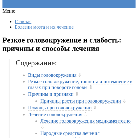
Меню
Главная
Болезни мозга и их лечение
Резкое головокружение и слабость:
причины и способы лечения
Содержание:
Виды головокружения
⇩
Резкое головокружение, тошнота и потемнение в
глазах при повороте головы
⇩
Причины и признаки
⇩
Причины рвоты при головокружении
⇩
Помощь при головокружении
⇩
Лечение головокружения
⇩
Лечение головокружения медикаментозно
⇩
Народные средства лечения