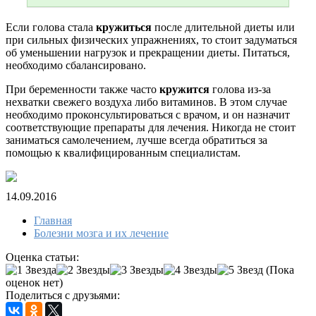
Если голова стала
кружиться
после длительной диеты или
при сильных физических упражнениях, то стоит задуматься
об уменьшении нагрузок и прекращении диеты. Питаться,
необходимо сбалансировано.
При беременности также часто
кружится
голова из-за
нехватки свежего воздуха либо витаминов. В этом случае
необходимо проконсультироваться с врачом, и он назначит
соответствующие препараты для лечения. Никогда не стоит
заниматься самолечением, лучше всегда обратиться за
помощью к квалифицированным специалистам.
14.09.2016
Главная
Болезни мозга и их лечение
Оценка статьи:
(Пока
оценок нет)
Поделиться с друзьями: