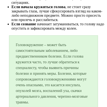
ситуациях.
Если начала кружиться голова
, не стоит сразу
закрывать глаза, лучше сфокусировать взгляд на каком-
либо неподвижном предмете. Можно просто присесть
или прилечь и расслабиться.
Если сознание
начинает затуманиваться, то голову надо
опустить и зафиксировать между колен.
Головокружение – может быть
самостоятельным заболеванием, либо
предшественником болезни. Если голова
кружится часто, то лучше обратиться к
специалисту, чтобы выявить причины
болезни и принять меры. Болезни, которые
сопровождаются головокружениями могут
очень опасными, это касается инсульта,
опухолей мозга, воспалений уха, скачки
артериального давления, черепно-мозговые
травмы.