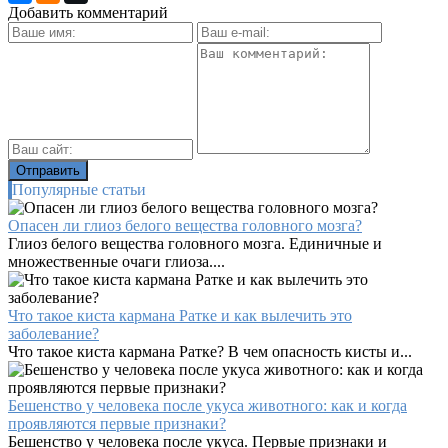
Добавить комментарий
Популярные статьи
Опасен ли глиоз белого вещества головного мозга?
Глиоз белого вещества головного мозга. Единичные и
множественные очаги глиоза....
Что такое киста кармана Ратке и как вылечить это
заболевание?
Что такое киста кармана Ратке? В чем опасность кисты и...
Бешенство у человека после укуса животного: как и когда
проявляются первые признаки?
Бешенство у человека после укуса. Первые признаки и