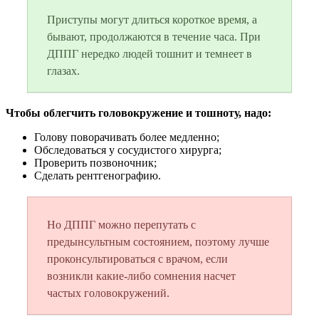
Приступы могут длиться короткое время, а
бывают, продолжаются в течение часа. При
ДППГ нередко людей тошнит и темнеет в
глазах.
Чтобы облегчить головокружение и тошноту, надо:
Голову поворачивать более медленно;
Обследоваться у сосудистого хирурга;
Проверить позвоночник;
Сделать рентгенографию.
Но ДППГ можно перепутать с
предынсультным состоянием, поэтому лучше
проконсультироваться с врачом, если
возникли какие-либо сомнения насчет
частых головокружений.