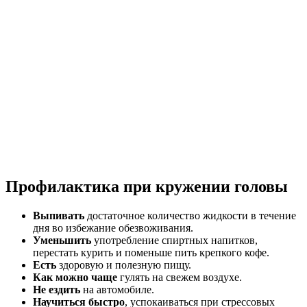
Профилактика при кружении головы
Выпивать
достаточное количество жидкости в течение
дня во избежание обезвоживания.
Уменьшить
употребление спиртных напитков,
перестать курить и поменьше пить крепкого кофе.
Есть
здоровую и полезную пищу.
Как можно чаще
гулять на свежем воздухе.
Не ездить
на автомобиле.
Научиться быстро
, успокаиваться при стрессовых