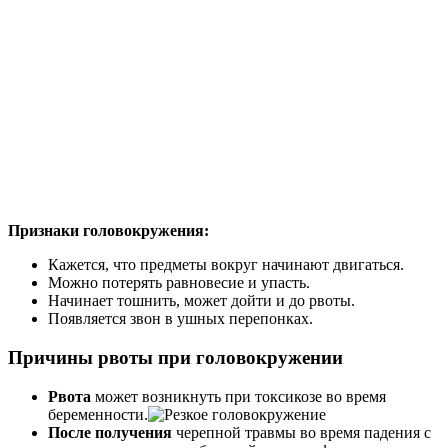
Признаки головокружения:
Кажется, что предметы вокруг начинают двигаться.
Можно потерять равновесие и упасть.
Начинает тошнить, может дойти и до рвоты.
Появляется звон в ушных перепонках.
Причины рвоты при головокружении
Рвота
может возникнуть при токсикозе во время
беременности.
После получения
черепной травмы во время падения с