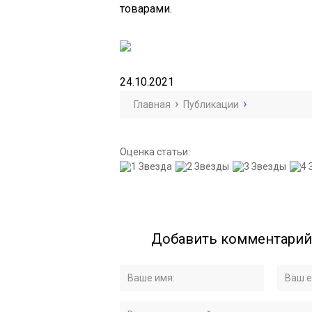
товарами.
24.10.2021
Главная
Публикации
Оценка статьи:
Добавить комментарий