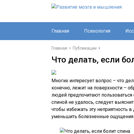
Главная
Психология
Исс
Главная
Публикации
Что делать, если бо
Многих интересует вопрос – что дел
конечно, лежит на поверхности – об
людей предпочитают пользоваться с
спиной не удалось, следует выяснит
чтобы избежать эту неприятность в
уменьшить болезненные ощущения и