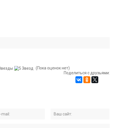
(Пока оценок нет)
Поделиться с друзьями: