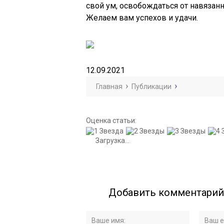
свой ум, освобождаться от навязан
Желаем вам успехов и удачи.
12.09.2021
Главная
Публикации
Оценка статьи:
Загрузка...
Добавить комментарий