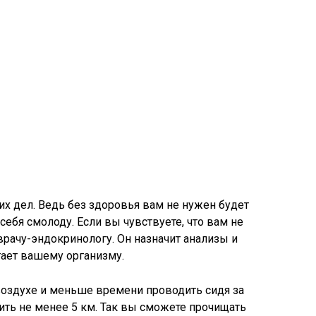
их дел. Ведь без здоровья вам не нужен будет
себя смолоду. Если вы чувствуете, что вам не
 врачу-эндокринологу. Он назначит анализы и
тает вашему организму.
воздухе и меньше времени проводить сидя за
ть не менее 5 км. Так вы сможете прочищать