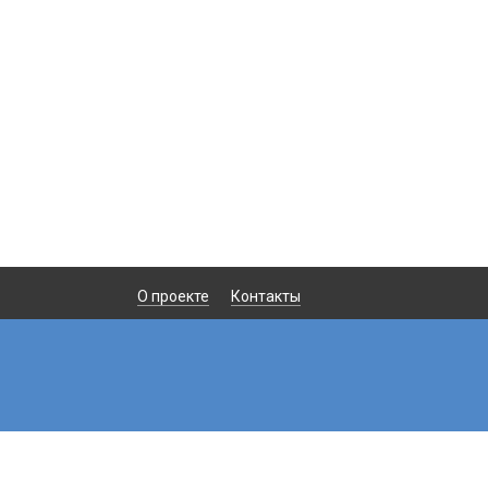
О проекте
Контакты