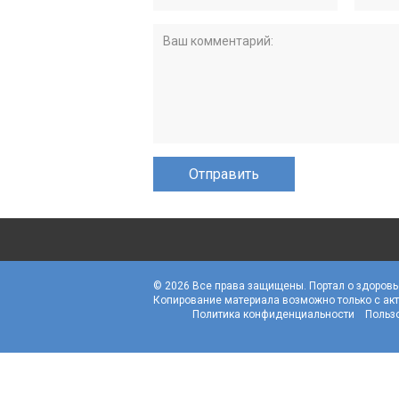
© 2026 Все права защищены. Портал о здоровь
Копирование материала возможно только с акт
Политика конфиденциальности
Польз