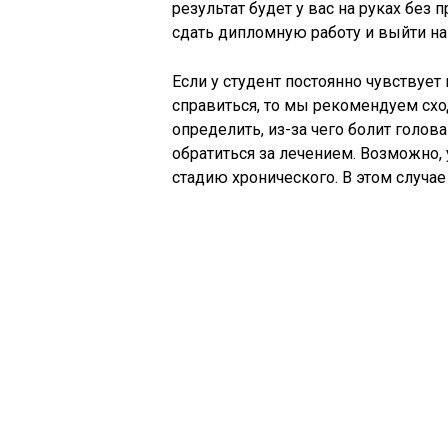
результат будет у вас на руках без
сдать дипломную работу и выйти на
Если у студент постоянно чувствует
справиться, то мы рекомендуем схо
определить, из-за чего болит голов
обратиться за лечением. Возможно,
стадию хронического. В этом случае