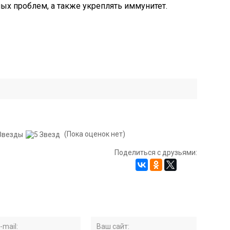
ных проблем, а также укреплять иммунитет.
(Пока оценок нет)
Поделиться с друзьями: