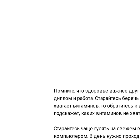
Помните, что здоровье важнее друг
диплом и работа. Старайтесь беречь 
хватает витаминов, то обратитесь к
подскажет, каких витаминов не хва
Старайтесь чаще гулять на свежем 
компьютером. В день нужно проходи