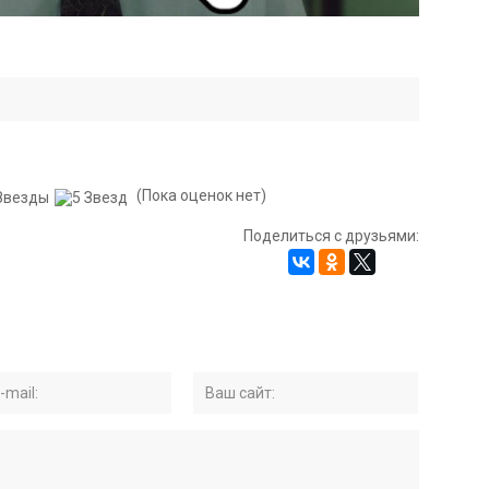
(Пока оценок нет)
Поделиться с друзьями: