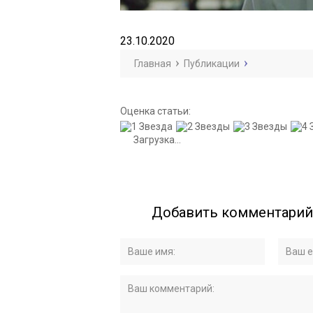
23.10.2020
Главная
Публикации
Оценка статьи:
Загрузка...
Добавить комментарий