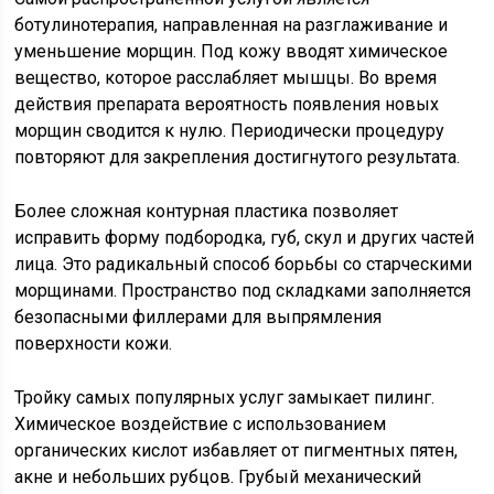
ботулинотерапия, направленная на разглаживание и
уменьшение морщин. Под кожу вводят химическое
вещество, которое расслабляет мышцы. Во время
действия препарата вероятность появления новых
морщин сводится к нулю. Периодически процедуру
повторяют для закрепления достигнутого результата.
Более сложная контурная пластика позволяет
исправить форму подбородка, губ, скул и других частей
лица. Это радикальный способ борьбы со старческими
морщинами. Пространство под складками заполняется
безопасными филлерами для выпрямления
поверхности кожи.
Тройку самых популярных услуг замыкает пилинг.
Химическое воздействие с использованием
органических кислот избавляет от пигментных пятен,
акне и небольших рубцов. Грубый механический