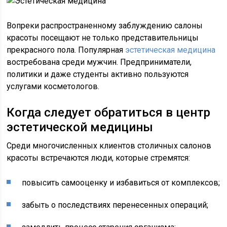
Вопреки распространенному заблуждению салоны
красоты посещают не только представительницы
прекрасного пола. Популярная
эстетическая медицина
востребована среди мужчин. Предприниматели,
политики и даже студенты активно пользуются
услугами косметологов.
Когда следует обратиться в центр
эстетической медицины
Среди многочисленных клиентов столичных салонов
красоты встречаются люди, которые стремятся:
повысить самооценку и избавиться от комплексов;
забыть о последствиях перенесенных операций;