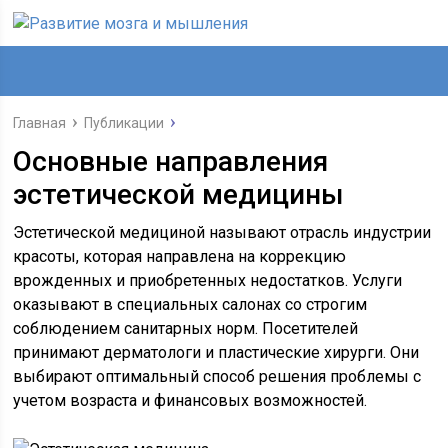
Главная
Публикации
Основные направления
эстетической медицины
Эстетической медициной называют отрасль индустрии
красоты, которая направлена на коррекцию
врожденных и приобретенных недостатков. Услуги
оказывают в специальных салонах со строгим
соблюдением санитарных норм. Посетителей
принимают дерматологи и пластические хирурги. Они
выбирают оптимальный способ решения проблемы с
учетом возраста и финансовых возможностей.