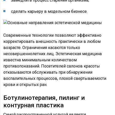
замедлить процесс старения организма;
сделать карьеру в модельном бизнесе.
Современные технологии позволяют эффективно
корректировать внешность практически в любом
возрасте. Ограничения касаются только
несовершеннолетних лиц. Эстетическая медицина
известна минимальным количеством
противопоказаний. Посетителей салонов красоты
отказываются обслуживать при обнаружении
воспалительных процессов, плохой свертываемости
крови и открытых ран.
Ботулинотерапия, пилинг и
контурная пластика
Самой распространенной услугой является