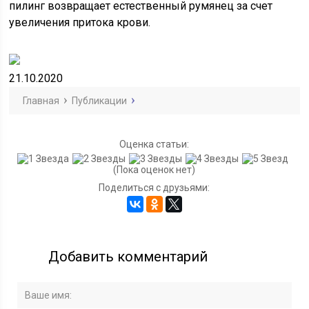
пилинг возвращает естественный румянец за счет
увеличения притока крови.
21.10.2020
Главная
Публикации
Оценка статьи:
(Пока оценок нет)
Поделиться с друзьями:
Добавить комментарий