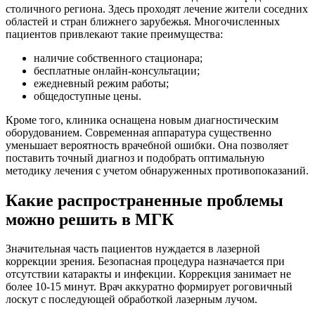
столичного региона. Здесь проходят лечение жители соседних
областей и стран ближнего зарубежья. Многочисленных
пациентов привлекают такие преимущества:
наличие собственного стационара;
бесплатные онлайн-консультации;
ежедневный режим работы;
общедоступные цены.
Кроме того, клиника оснащена новым диагностическим
оборудованием. Современная аппаратура существенно
уменьшает вероятность врачебной ошибки. Она позволяет
поставить точный диагноз и подобрать оптимальную
методику лечения с учетом обнаруженных противопоказаний.
Какие распространенные проблемы
можно решить в МГК
Значительная часть пациентов нуждается в лазерной
коррекции зрения. Безопасная процедура назначается при
отсутствии катаракты и инфекции. Коррекция занимает не
более 10-15 минут. Врач аккуратно формирует роговичный
лоскут с последующей обработкой лазерным лучом.