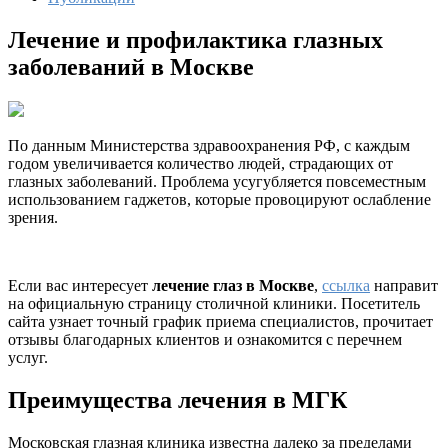
Лечение и профилактика глазных
заболеваний в Москве
По данным Министерства здравоохранения РФ, с каждым
годом увеличивается количество людей, страдающих от
глазных заболеваний. Проблема усугубляется повсеместным
использованием гаджетов, которые провоцируют ослабление
зрения.
Если вас интересует
лечение глаз в Москве
,
ссылка
направит
на официальную страницу столичной клиники. Посетитель
сайта узнает точный график приема специалистов, прочитает
отзывы благодарных клиентов и ознакомится с перечнем
услуг.
Преимущества лечения в МГК
Московская глазная клиника известна далеко за пределами