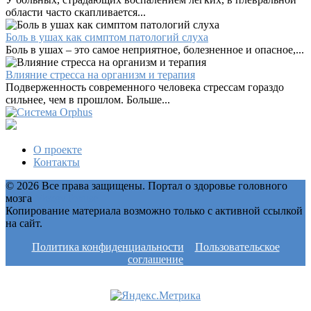
области часто скапливается...
Боль в ушах как симптом патологий слуха
Боль в ушах – это самое неприятное, болезненное и опасное,...
Влияние стресса на организм и терапия
Подверженность современного человека стрессам гораздо
сильнее, чем в прошлом. Больше...
О проекте
Контакты
© 2026 Все права защищены. Портал о здоровье головного
мозга
MozgvTonuse
Копирование материала возможно только с активной ссылкой
на сайт.
Политика конфиденциальности
Пользовательское
соглашение