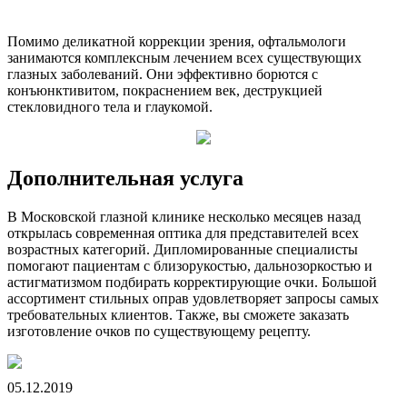
Помимо деликатной коррекции зрения, офтальмологи
занимаются комплексным лечением всех существующих
глазных заболеваний. Они эффективно борются с
конъюнктивитом, покраснением век, деструкцией
стекловидного тела и глаукомой.
Дополнительная услуга
В Московской глазной клинике несколько месяцев назад
открылась современная оптика для представителей всех
возрастных категорий. Дипломированные специалисты
помогают пациентам с близорукостью, дальнозоркостью и
астигматизмом подбирать корректирующие очки. Большой
ассортимент стильных оправ удовлетворяет запросы самых
требовательных клиентов. Также, вы сможете заказать
изготовление очков по существующему рецепту.
05.12.2019