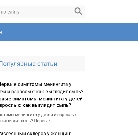
ы
Популярные статьи
рвые симптомы менингита у детей
взрослых: как выглядит сыпь?
птомы менингита у детей и взрослых:
 выглядит сыпь? Первые...