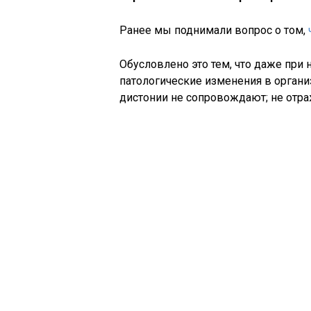
Ранее мы поднимали вопрос о том,
Обусловлено это тем, что даже при
патологические изменения в орган
дистонии не сопровождают; не отраж